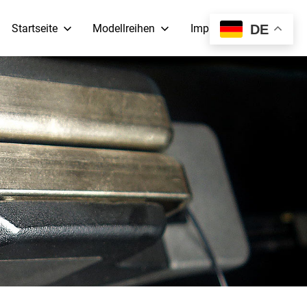
Startseite
Modellreihen
Impressum
DE