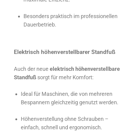
Besonders praktisch im professionellen
Dauerbetrieb.
Elektrisch höhenverstellbarer Standfuß
Auch der neue
elektrisch höhenverstellbare
Standfuß
sorgt für mehr Komfort:
Ideal für Maschinen, die von mehreren
Bespannern gleichzeitig genutzt werden.
Höhenverstellung ohne Schrauben –
einfach, schnell und ergonomisch.