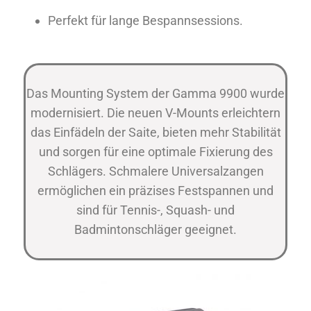
Perfekt für lange Bespannsessions.
Das Mounting System der Gamma 9900 wurde
modernisiert. Die neuen V-Mounts erleichtern
das Einfädeln der Saite, bieten mehr Stabilität
und sorgen für eine optimale Fixierung des
Schlägers. Schmalere Universalzangen
ermöglichen ein präzises Festspannen und
sind für Tennis-, Squash- und
Badmintonschläger geeignet.