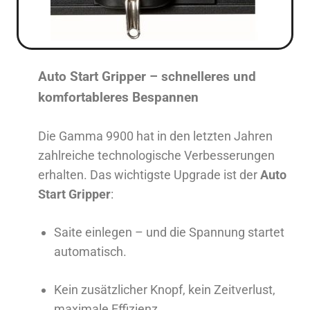
Auto Start Gripper – schnelleres und
komfortableres Bespannen
Die Gamma 9900 hat in den letzten Jahren
zahlreiche technologische Verbesserungen
erhalten. Das wichtigste Upgrade ist der
Auto
Start Gripper
:
Saite einlegen – und die Spannung startet
automatisch.
Kein zusätzlicher Knopf, kein Zeitverlust,
maximale Effizienz.