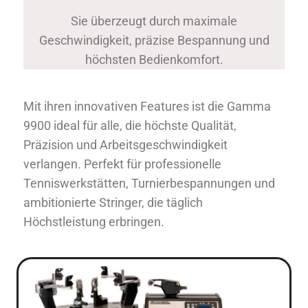
Sie überzeugt durch maximale
Geschwindigkeit, präzise Bespannung und
höchsten Bedienkomfort.
Mit ihren innovativen Features ist die Gamma
9900 ideal für alle, die höchste Qualität,
Präzision und Arbeitsgeschwindigkeit
verlangen. Perfekt für professionelle
Tenniswerkstätten, Turnierbespannungen und
ambitionierte Stringer, die täglich
Höchstleistung erbringen.