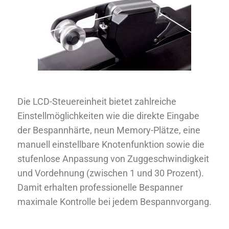
Die LCD-Steuereinheit bietet zahlreiche
Einstellmöglichkeiten wie die direkte Eingabe
der Bespannhärte, neun Memory-Plätze, eine
manuell einstellbare Knotenfunktion sowie die
stufenlose Anpassung von Zuggeschwindigkeit
und Vordehnung (zwischen 1 und 30 Prozent).
Damit erhalten professionelle Bespanner
maximale Kontrolle bei jedem Bespannvorgang.