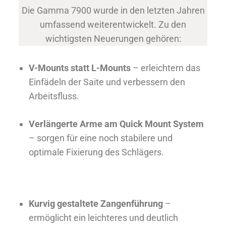
Die Gamma 7900 wurde in den letzten Jahren
umfassend weiterentwickelt. Zu den
wichtigsten Neuerungen gehören:
V-Mounts statt L-Mounts
– erleichtern das
Einfädeln der Saite und verbessern den
Arbeitsfluss.
Verlängerte Arme am Quick Mount System
– sorgen für eine noch stabilere und
optimale Fixierung des Schlägers.
Kurvig gestaltete Zangenführung
–
ermöglicht ein leichteres und deutlich