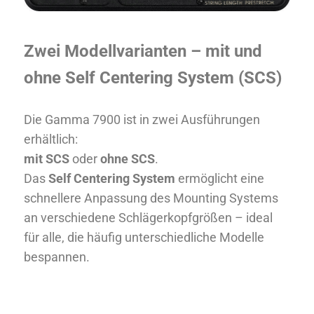
Zwei Modellvarianten – mit und
ohne Self Centering System (SCS)
Die Gamma 7900 ist in zwei Ausführungen
erhältlich:
mit SCS
oder
ohne SCS
.
Das
Self Centering System
ermöglicht eine
schnellere Anpassung des Mounting Systems
an verschiedene Schlägerkopfgrößen – ideal
für alle, die häufig unterschiedliche Modelle
bespannen.