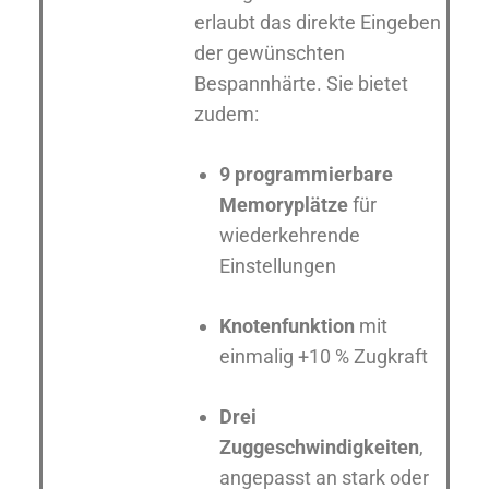
erlaubt das direkte Eingeben
der gewünschten
Bespannhärte. Sie bietet
zudem:
9 programmierbare
Memoryplätze
für
wiederkehrende
Einstellungen
Knotenfunktion
mit
einmalig +10 % Zugkraft
Drei
Zuggeschwindigkeiten
,
angepasst an stark oder