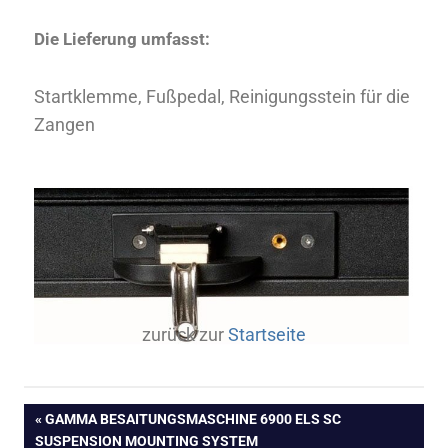
Die Lieferung umfasst:
Startklemme, Fußpedal, Reinigungsstein für die
Zangen
zurück zur
Startseite
GAMMA BESAITUNGSMASCHINE 6900 ELS SC
SUSPENSION MOUNTING SYSTEM