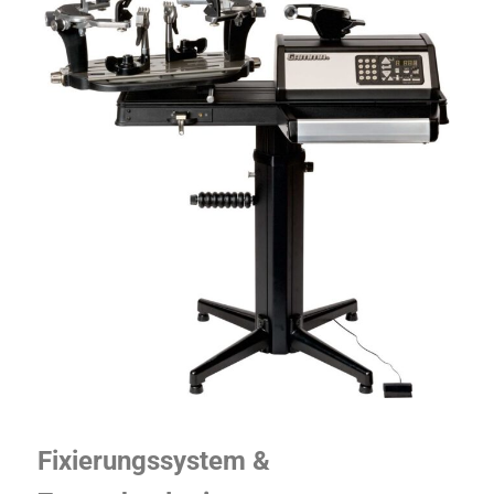
Fixierungssystem &