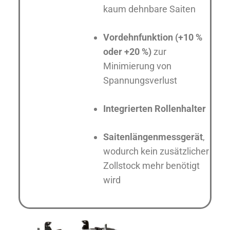
kaum dehnbare Saiten
Vordehnfunktion (+10 %
oder +20 %)
zur
Minimierung von
Spannungsverlust
Integrierten Rollenhalter
Saitenlängenmessgerät
,
wodurch kein zusätzlicher
Zollstock mehr benötigt
wird