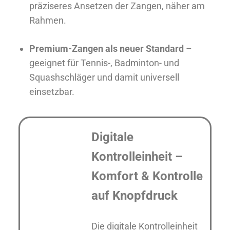
präziseres Ansetzen der Zangen, näher am
Rahmen.
Premium-Zangen als neuer Standard
–
geeignet für Tennis-, Badminton- und
Squashschläger und damit universell
einsetzbar.
Digitale
Kontrolleinheit –
Komfort & Kontrolle
auf Knopfdruck
Die digitale Kontrolleinheit