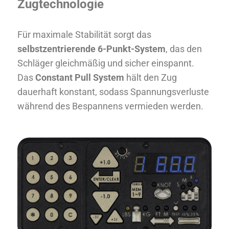
Zugtechnologie
Für maximale Stabilität sorgt das
selbstzentrierende 6-Punkt-System
, das den
Schläger gleichmäßig und sicher einspannt.
Das
Constant Pull System
hält den Zug
dauerhaft konstant, sodass Spannungsverluste
während des Bespannens vermieden werden.