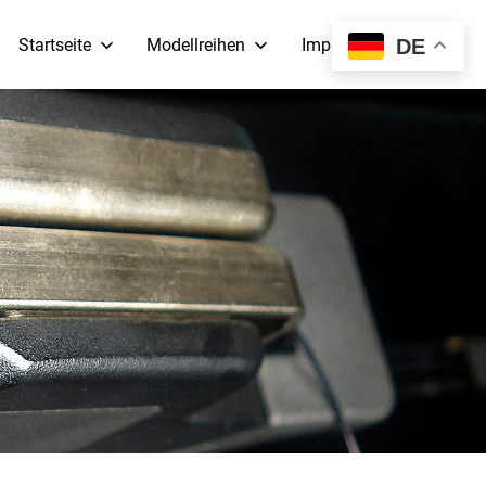
Startseite
Modellreihen
Impressum
DE